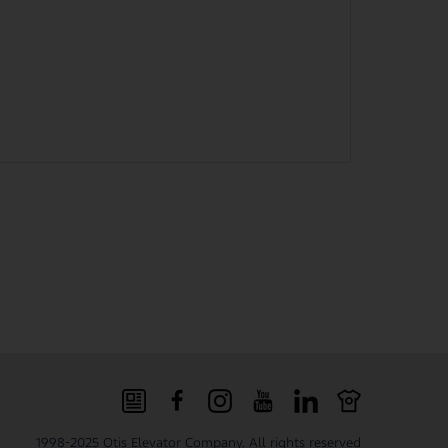
1998-
2025
Otis Elevator Company. All rights reserved