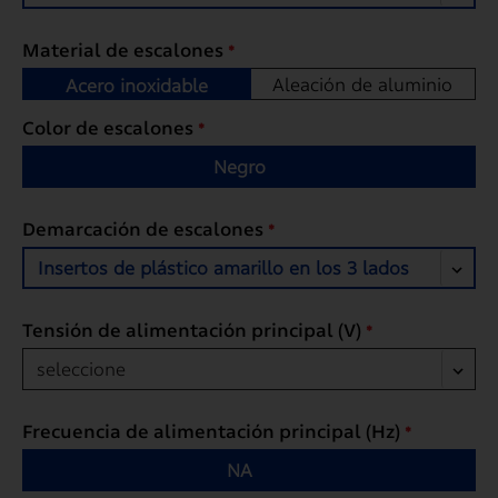
Material de escalones
*
Aleación de aluminio
Acero inoxidable
Color de escalones
*
Negro
Demarcación de escalones
*
Insertos de plástico amarillo en los 3 lados
Tensión de alimentación principal (V)
*
seleccione
Frecuencia de alimentación principal (Hz)
*
NA