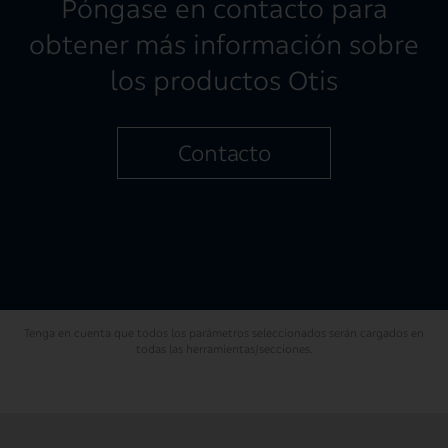
Póngase en contacto para
obtener más información sobre
los productos Otis
Contacto
​Tenga en cuenta que todos los parámetros seleccionados serán cargados en
todas las herramientas/secciones.