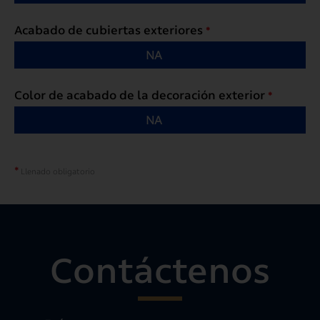
Acabado de cubiertas exteriores
*
NA
Color de acabado de la decoración exterior
*
NA
*
Llenado obligatorio
Contáctenos