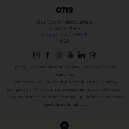
Otis World Headquarters
Otis World Headquarters
1 Carrier Place
Farmington, CT 06032
USA
© 1998 - 2020 Otis Elevator Company. Todos los derechos
reservados.
Términos de uso
Política de privacidad
Lista de cookies y
configuración
Información para inversores
Licencia Windward
Safari es una marca registrada de Apple Inc. Chrome es una marca
registrada de Google LLC