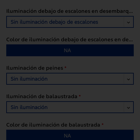
Iluminación debajo de escalones en desembarques
Sin iluminación debajo de escalones
Color de iluminación debajo de escalones en desembarques
NA
Iluminación de peines
*
Sin iluminación
Iluminación de balaustrada
*
Sin iluminación
Color de iluminación de balaustrada
*
NA